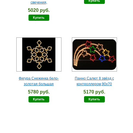
Купить
свечения,
5020 руб.
Купить
Фигура Снежинка бело-
Панно Салют 8 звёзд с
золотая большая
контроллером,90х70
5780 руб.
5170 руб.
Купить
Купить