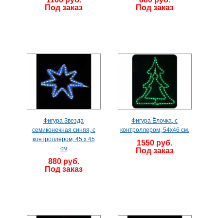
Под заказ
Под заказ
Фигура Звезда
Фигура Ёлочка, с
семиконечная синяя, с
контроллером, 54х46 см.
контроллером, 45 x 45
1550 руб.
см
Под заказ
880 руб.
Под заказ